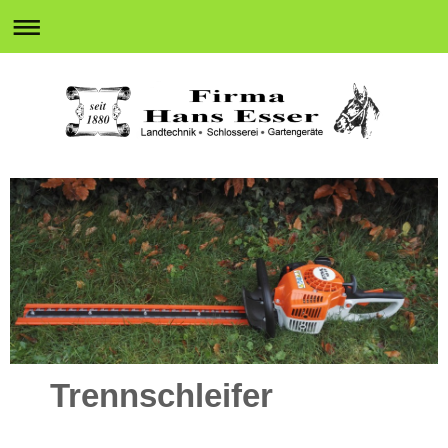
Trennschleifer